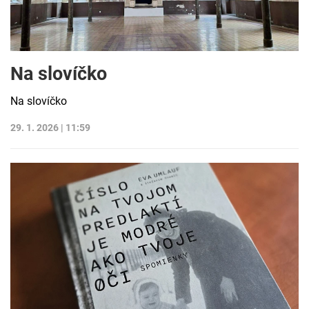
Na slovíčko
Na slovíčko
29. 1. 2026 | 11:59