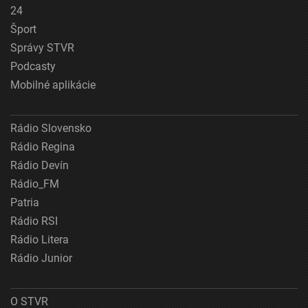
24
Šport
Správy STVR
Podcasty
Mobilné aplikácie
Rádio Slovensko
Rádio Regina
Rádio Devín
Rádio_FM
Patria
Rádio RSI
Rádio Litera
Rádio Junior
O STVR