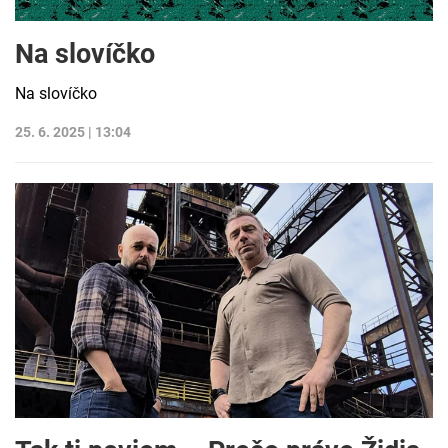
Na slovíčko
Na slovíčko
25. 6. 2025 | 13:04