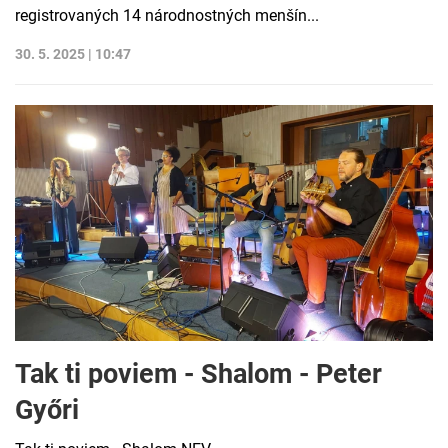
registrovaných 14 národnostných menšín...
30. 5. 2025 | 10:47
Tak ti poviem - Shalom - Peter
Győri