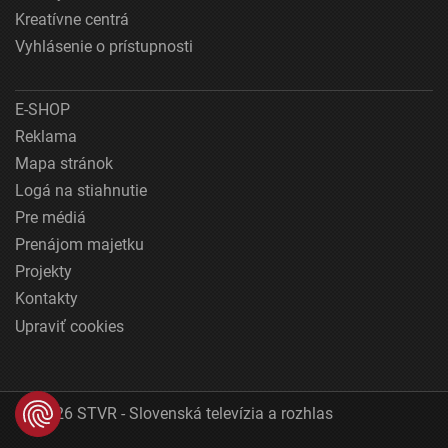
Kreatívne centrá
Vyhlásenie o prístupnosti
E-SHOP
Reklama
Mapa stránok
Logá na stiahnutie
Pre médiá
Prenájom majetku
Projekty
Kontakty
Upraviť cookies
© 2026 STVR - Slovenská televízia a rozhlas