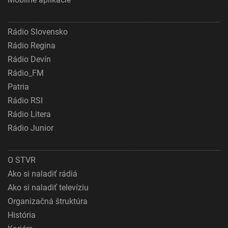
Rádio Slovensko
Rádio Regina
Rádio Devín
Rádio_FM
Patria
Rádio RSI
Rádio Litera
Rádio Junior
O STVR
Ako si naladiť rádiá
Ako si naladiť televíziu
Organizačná štruktúra
História